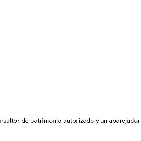
onsultor de patrimonio autorizado y un aparejado