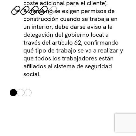
coste adicional para el cliente).
Aunque no se exigen permisos de
construcción cuando se trabaja en
un interior, debe darse aviso a la
delegación del gobierno local a
través del artículo 62, confirmando
qué tipo de trabajo se va a realizar y
que todos los trabajadores están
afiliados al sistema de seguridad
¿Al
social.