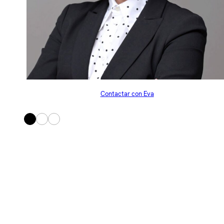
Contactar con Eva