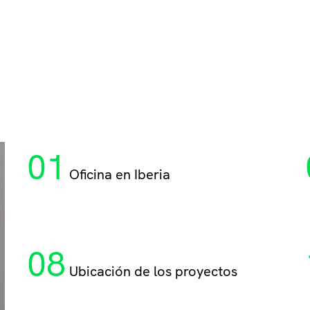
01
Oficina en Iberia
08
Ubicación de los proyectos