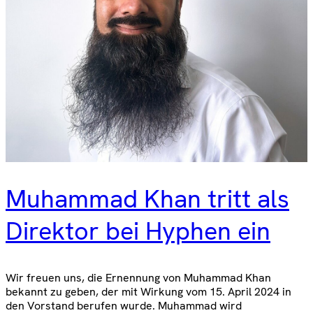
Muhammad Khan tritt als
Direktor bei Hyphen ein
Wir freuen uns, die Ernennung von Muhammad Khan
bekannt zu geben, der mit Wirkung vom 15. April 2024 in
den Vorstand berufen wurde. Muhammad wird