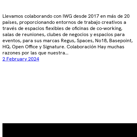
Llevamos colaborando con IWG desde 2017 en más de 20
países, proporcionando entornos de trabajo creativos a
través de espacios flexibles de oficinas de co-working,
salas de reuniones, clubes de negocios y espacios para
eventos, para sus marcas Regus, Spaces, No18, Basepoint,
HQ, Open Office y Signature. Colaboración Hay muchas
razones por las que nuestra…
2 February 2024