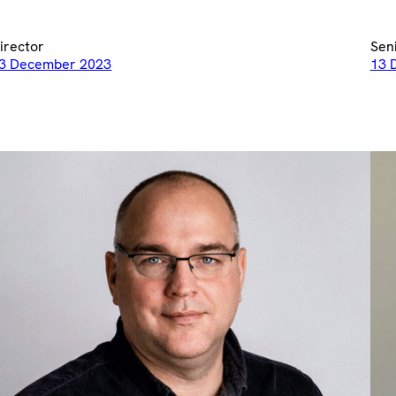
irector
Sen
3 December 2023
13 