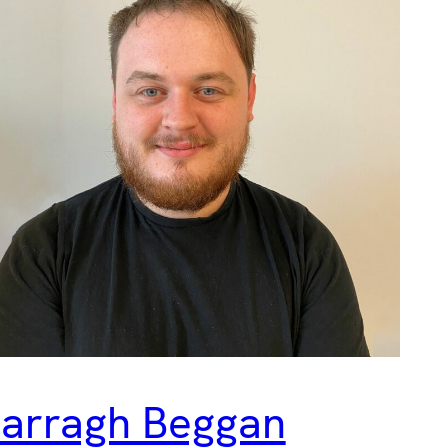
arragh Beggan