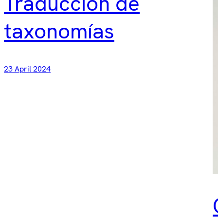
Traducción de
taxonomías
23 April 2024