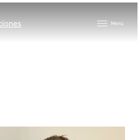
ciones
Menú