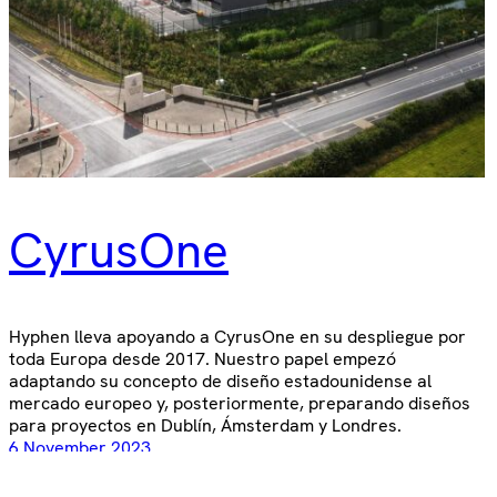
CyrusOne
Hyphen lleva apoyando a CyrusOne en su despliegue por
toda Europa desde 2017. Nuestro papel empezó
adaptando su concepto de diseño estadounidense al
mercado europeo y, posteriormente, preparando diseños
para proyectos en Dublín, Ámsterdam y Londres.
6 November 2023