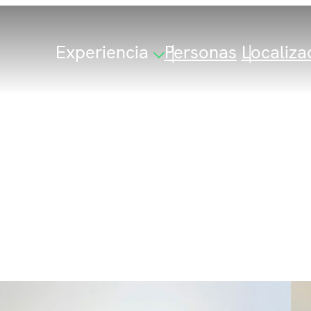
Experiencia
Personas
Localiza