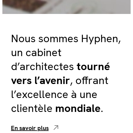
Nous sommes Hyphen,
un cabinet
d’architectes
tourné
vers l’avenir
, offrant
l’excellence à une
clientèle
mondiale
.
En savoir plus