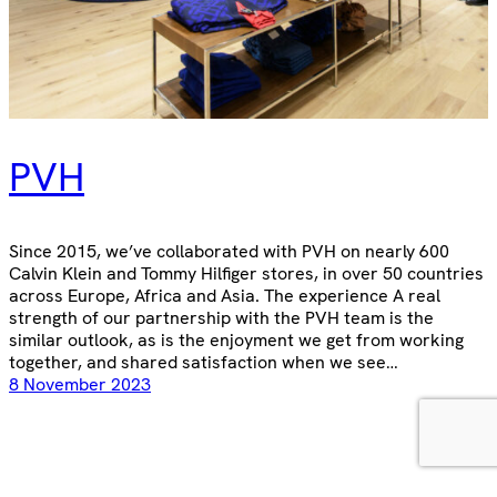
PVH
Since 2015, we’ve collaborated with PVH on nearly 600
Calvin Klein and Tommy Hilfiger stores, in over 50 countries
across Europe, Africa and Asia. The experience A real
strength of our partnership with the PVH team is the
similar outlook, as is the enjoyment we get from working
together, and shared satisfaction when we see…
8 November 2023