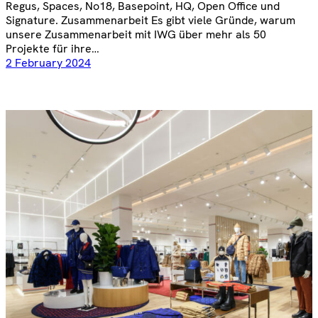
Regus, Spaces, No18, Basepoint, HQ, Open Office und
Signature. Zusammenarbeit Es gibt viele Gründe, warum
unsere Zusammenarbeit mit IWG über mehr als 50
Projekte für ihre…
2 February 2024