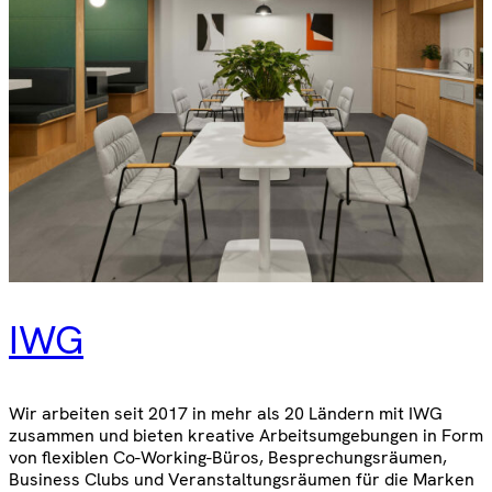
IWG
Wir arbeiten seit 2017 in mehr als 20 Ländern mit IWG
zusammen und bieten kreative Arbeitsumgebungen in Form
von flexiblen Co-Working-Büros, Besprechungsräumen,
Business Clubs und Veranstaltungsräumen für die Marken