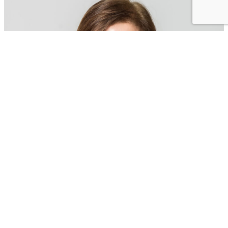
Paula Martínez Vila