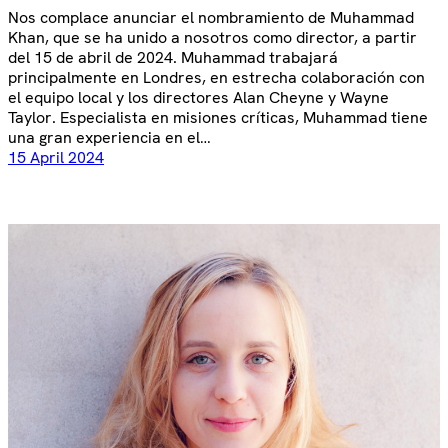
Nos complace anunciar el nombramiento de Muhammad
Khan, que se ha unido a nosotros como director, a partir
del 15 de abril de 2024. Muhammad trabajará
principalmente en Londres, en estrecha colaboración con
el equipo local y los directores Alan Cheyne y Wayne
Taylor. Especialista en misiones críticas, Muhammad tiene
una gran experiencia en el…
15 April 2024