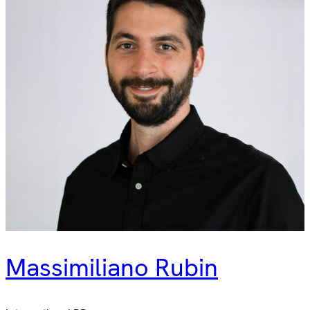
Massimiliano Rubin