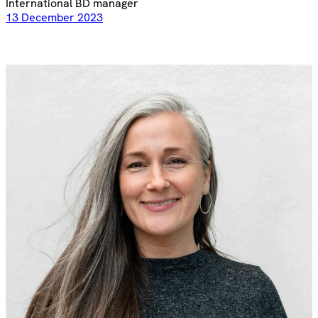
International BD manager
13 December 2023