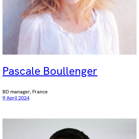
Pascale Boullenger
BD manager, France
9 April 2024