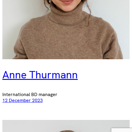
Anne Thurmann
International BD manager
12 December 2023