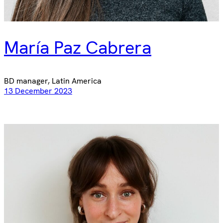
María Paz Cabrera
BD manager, Latin America
13 December 2023