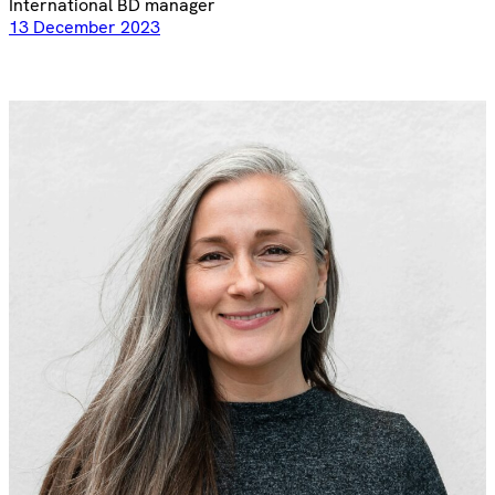
International BD manager
13 December 2023