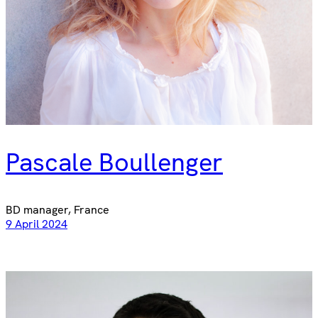
Pascale Boullenger
BD manager, France
9 April 2024