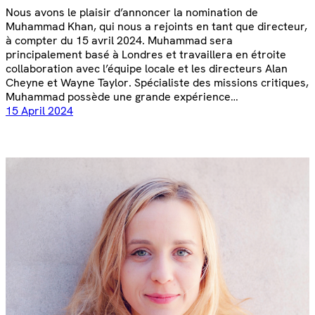
Nous avons le plaisir d’annoncer la nomination de
Muhammad Khan, qui nous a rejoints en tant que directeur,
à compter du 15 avril 2024. Muhammad sera
principalement basé à Londres et travaillera en étroite
collaboration avec l’équipe locale et les directeurs Alan
Cheyne et Wayne Taylor. Spécialiste des missions critiques,
Muhammad possède une grande expérience…
15 April 2024