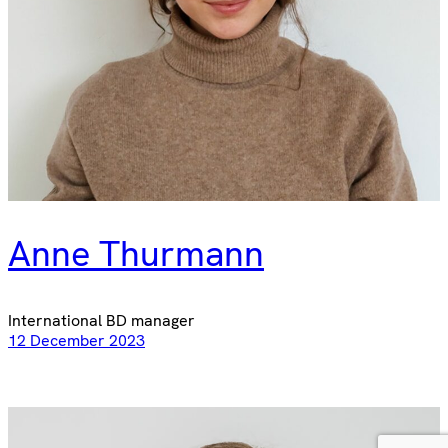
Anne Thurmann
International BD manager
12 December 2023