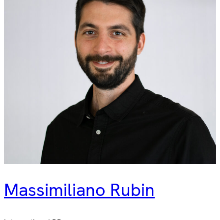
Massimiliano Rubin