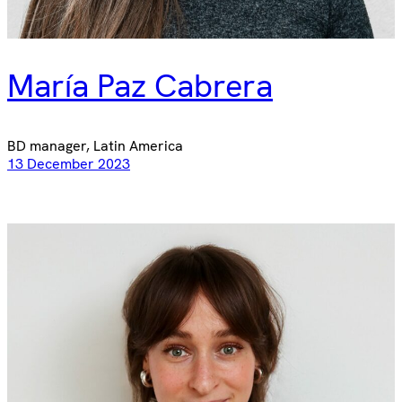
María Paz Cabrera
BD manager, Latin America
13 December 2023