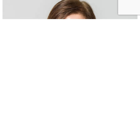
Paula Martínez Vila