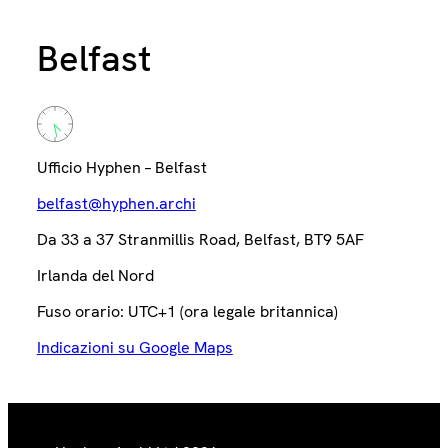
Belfast
Ufficio Hyphen – Belfast
belfast@hyphen.archi
Da 33 a 37 Stranmillis Road, Belfast, BT9 5AF
Irlanda del Nord
Fuso orario: UTC+1 (ora legale britannica)
Indicazioni su Google Maps