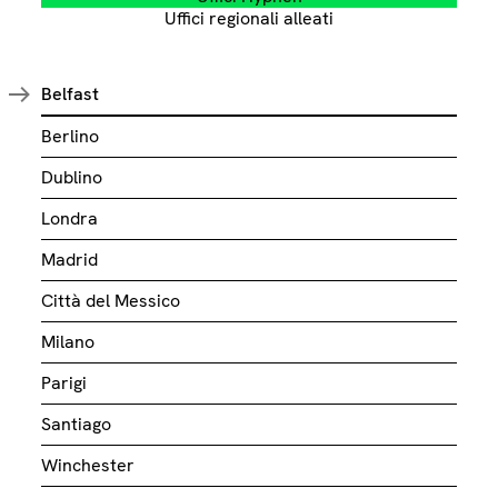
Uffici regionali alleati
Belfast
Berlino
Dublino
Londra
Madrid
Città del Messico
Milano
Parigi
Santiago
Winchester