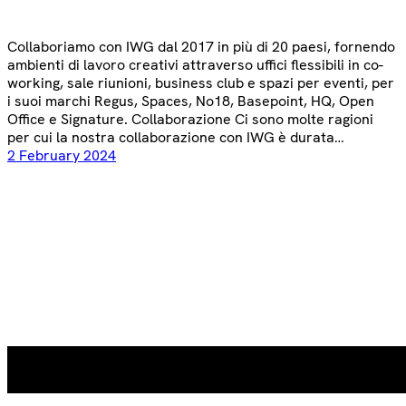
Collaboriamo con IWG dal 2017 in più di 20 paesi, fornendo
ambienti di lavoro creativi attraverso uffici flessibili in co-
working, sale riunioni, business club e spazi per eventi, per
i suoi marchi Regus, Spaces, No18, Basepoint, HQ, Open
Office e Signature. Collaborazione Ci sono molte ragioni
per cui la nostra collaborazione con IWG è durata…
2 February 2024