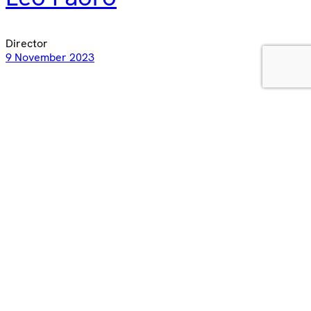
Director
9 November 2023