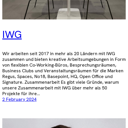
IWG
Wir arbeiten seit 2017 in mehr als 20 Ländern mit IWG
zusammen und bieten kreative Arbeitsumgebungen in Form
von flexiblen Co-Working-Büros, Besprechungsräumen,
Business Clubs und Veranstaltungsräumen für die Marken
Regus, Spaces, No18, Basepoint, HQ, Open Office und
Signature. Zusammenarbeit Es gibt viele Gründe, warum
unsere Zusammenarbeit mit IWG über mehr als 50
Projekte für ihre…
2 February 2024