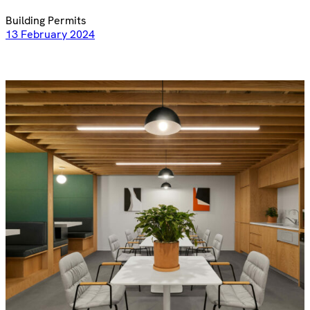
Building Permits
13 February 2024