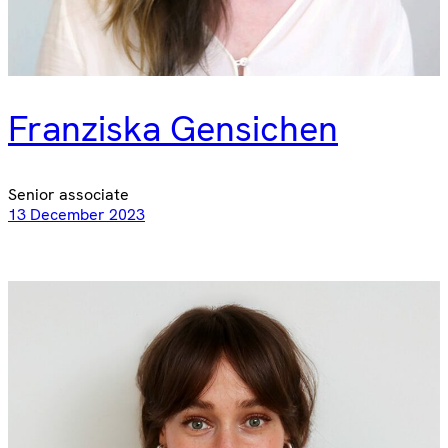
Franziska Gensichen
Senior associate
13 December 2023