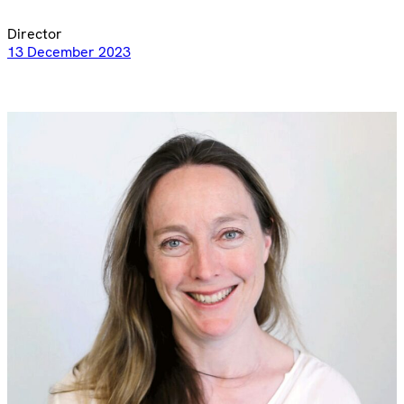
Director
13 December 2023