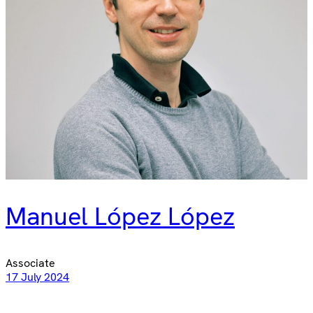
Manuel López López
Associate
17 July 2024