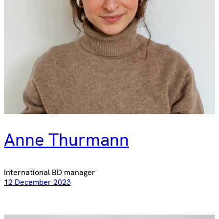
Anne Thurmann
International BD manager
12 December 2023