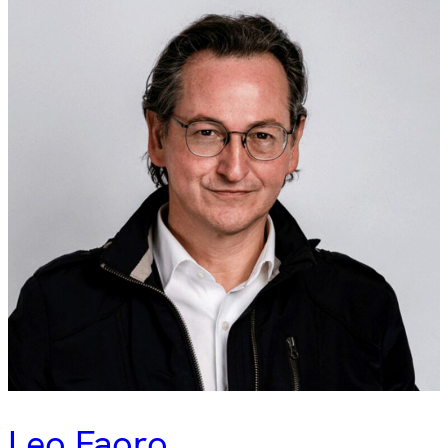
Leo Faoro