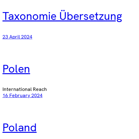
Taxonomie Übersetzung
23 April 2024
Polen
International Reach
16 February 2024
Poland