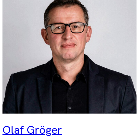
Olaf Gröger